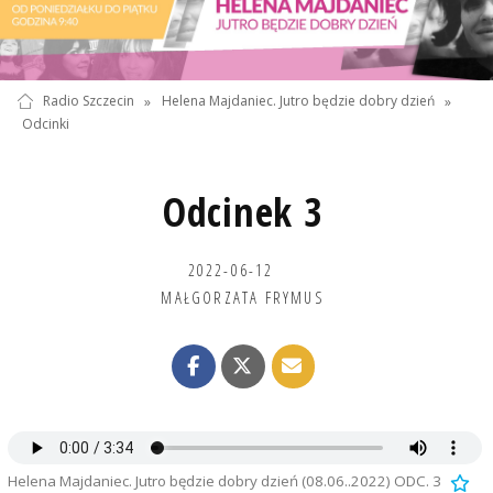
Radio Szczecin
»
Helena Majdaniec. Jutro będzie dobry dzień
»
Odcinki
Odcinek 3
2022-06-12
MAŁGORZATA FRYMUS
Helena Majdaniec. Jutro będzie dobry dzień (08.06..2022) ODC. 3