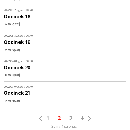
2022-06-29, godz. 09:40
Odcinek 18
» więcej
2022-06-30, godz. 09:40
Odcinek 19
» więcej
2022-07-01, godz. 09:40
Odcinek 20
» więcej
2022-07-04, godz. 09:40
Odcinek 21
» więcej
1
2
3
4
39 na 4 stronach