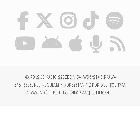
© POLSKIE RADIO SZCZECIN SA. WSZYSTKIE PRAWA
ZASTRZEŻONE.
REGULAMIN KORZYSTANIA Z PORTALU
POLITYKA
PRYWATNOŚCI
BIULETYN INFORMACJI PUBLICZNEJ