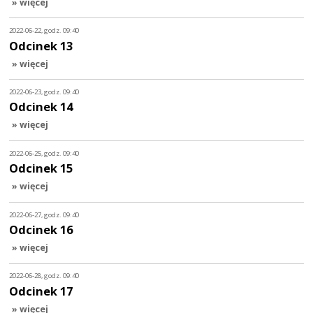
» więcej
2022-06-22, godz. 09:40
Odcinek 13
» więcej
2022-06-23, godz. 09:40
Odcinek 14
» więcej
2022-06-25, godz. 09:40
Odcinek 15
» więcej
2022-06-27, godz. 09:40
Odcinek 16
» więcej
2022-06-28, godz. 09:40
Odcinek 17
» więcej