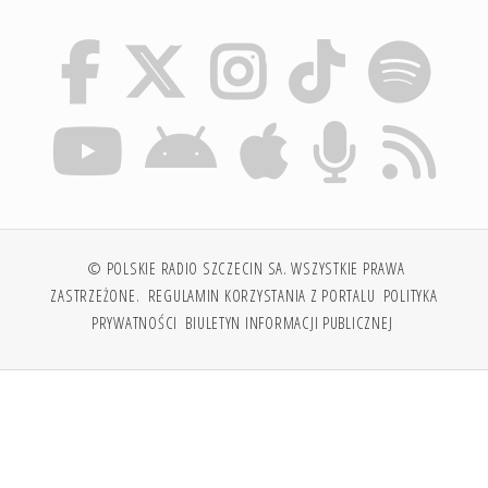
© POLSKIE RADIO SZCZECIN SA. WSZYSTKIE PRAWA
ZASTRZEŻONE.
REGULAMIN KORZYSTANIA Z PORTALU
POLITYKA
PRYWATNOŚCI
BIULETYN INFORMACJI PUBLICZNEJ