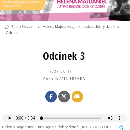
Radio Szczecin
»
Helena Majdaniec. Jutro będzie dobry dzień
»
Odcinki
Odcinek 3
2022-06-12
MAŁGORZATA FRYMUS
Helena Majdaniec. Jutro będzie dobry dzień (08.06..2022) ODC. 3