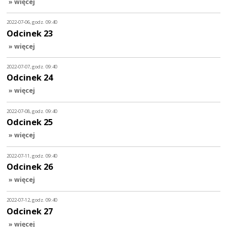
» więcej
2022-07-06, godz. 09:40
Odcinek 23
» więcej
2022-07-07, godz. 09:40
Odcinek 24
» więcej
2022-07-08, godz. 09:40
Odcinek 25
» więcej
2022-07-11, godz. 09:40
Odcinek 26
» więcej
2022-07-12, godz. 09:40
Odcinek 27
» więcej