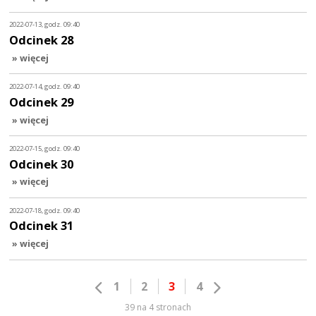
2022-07-13, godz. 09:40
Odcinek 28
» więcej
2022-07-14, godz. 09:40
Odcinek 29
» więcej
2022-07-15, godz. 09:40
Odcinek 30
» więcej
2022-07-18, godz. 09:40
Odcinek 31
» więcej
1
2
3
4
39 na 4 stronach