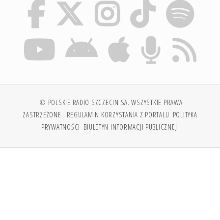
© POLSKIE RADIO SZCZECIN SA. WSZYSTKIE PRAWA
ZASTRZEŻONE.
REGULAMIN KORZYSTANIA Z PORTALU
POLITYKA
PRYWATNOŚCI
BIULETYN INFORMACJI PUBLICZNEJ