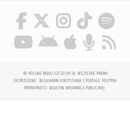
© POLSKIE RADIO SZCZECIN SA. WSZYSTKIE PRAWA
ZASTRZEŻONE.
REGULAMIN KORZYSTANIA Z PORTALU
POLITYKA
PRYWATNOŚCI
BIULETYN INFORMACJI PUBLICZNEJ