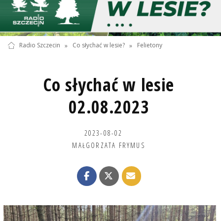
Radio Szczecin
»
Co słychać w lesie?
»
Felietony
Co słychać w lesie
02.08.2023
2023-08-02
MAŁGORZATA FRYMUS