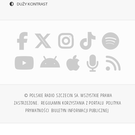
DUŻY KONTRAST
© POLSKIE RADIO SZCZECIN SA. WSZYSTKIE PRAWA
ZASTRZEŻONE.
REGULAMIN KORZYSTANIA Z PORTALU
POLITYKA
PRYWATNOŚCI
BIULETYN INFORMACJI PUBLICZNEJ