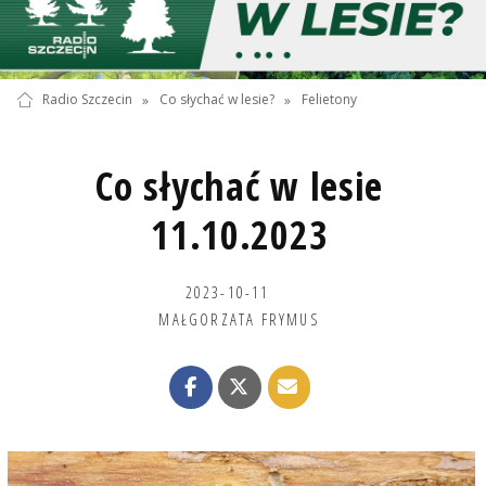
Radio Szczecin
»
Co słychać w lesie?
»
Felietony
Co słychać w lesie
11.10.2023
2023-10-11
MAŁGORZATA FRYMUS