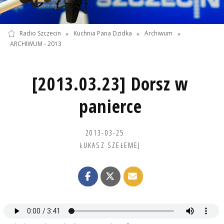
Radio Szczecin
»
Kuchnia Pana Dzidka
»
Archiwum
»
ARCHIWUM - 2013
[2013.03.23] Dorsz w
panierce
2013-03-25
ŁUKASZ SZEŁEMEJ