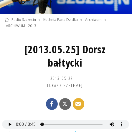
Radio Szczecin
»
Kuchnia Pana Dzidka
»
Archiwum
»
ARCHIWUM - 2013
[2013.05.25] Dorsz
bałtycki
2013-05-27
ŁUKASZ SZEŁEMEJ