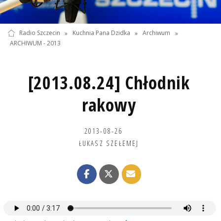
Radio Szczecin
»
Kuchnia Pana Dzidka
»
Archiwum
»
ARCHIWUM - 2013
[2013.08.24] Chłodnik
rakowy
2013-08-26
ŁUKASZ SZEŁEMEJ