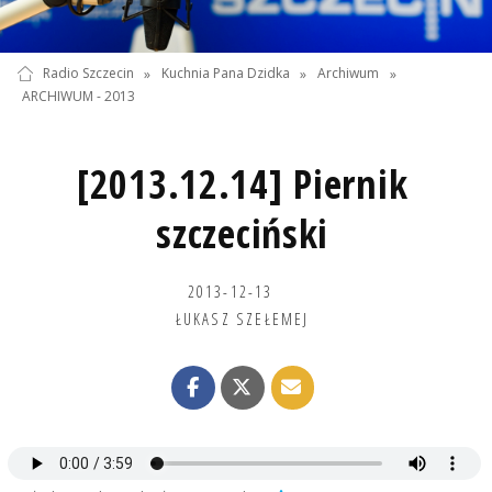
Radio Szczecin
»
Kuchnia Pana Dzidka
»
Archiwum
»
ARCHIWUM - 2013
[2013.12.14] Piernik
szczeciński
2013-12-13
ŁUKASZ SZEŁEMEJ