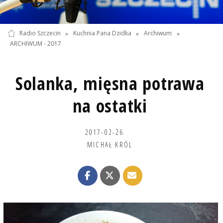
Radio Szczecin
»
Kuchnia Pana Dzidka
»
Archiwum
»
ARCHIWUM - 2017
Solanka, mięsna potrawa
na ostatki
2017-02-26
MICHAŁ KRÓL