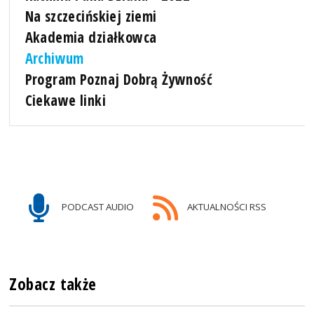
Na szczecińskiej ziemi
Akademia działkowca
Archiwum
Program Poznaj Dobrą Żywność
Ciekawe linki
PODCAST AUDIO
AKTUALNOŚCI RSS
Zobacz także