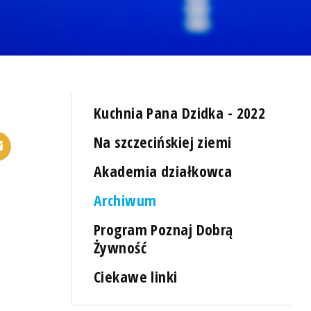
Kuchnia Pana Dzidka - 2022
Na szczecińskiej ziemi
Akademia działkowca
Archiwum
Program Poznaj Dobrą
Żywność
Ciekawe linki