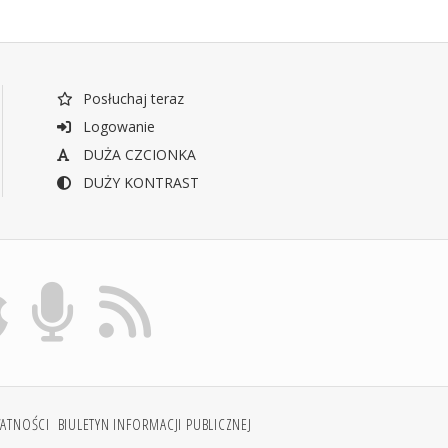
Posłuchaj teraz
Logowanie
DUŻA CZCIONKA
DUŻY KONTRAST
WATNOŚCI
BIULETYN INFORMACJI PUBLICZNEJ