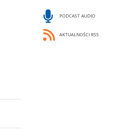
PODCAST AUDIO
AKTUALNOŚCI RSS