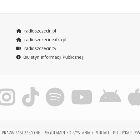
radioszczecin.pl
radioszczecinextra.pl
radioszczecin.tv
Biuletyn Informacji Publicznej
E PRAWA ZASTRZEŻONE.
REGULAMIN KORZYSTANIA Z PORTALU
POLITYKA PRY