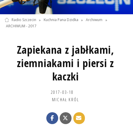
Radio Szczecin
»
Kuchnia Pana Dzidka
»
Archiwum
»
ARCHIWUM - 2017
Zapiekana z jabłkami,
ziemniakami i piersi z
kaczki
2017-03-18
MICHAŁ KRÓL