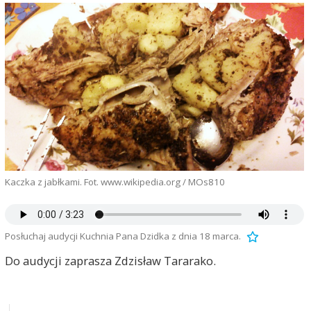
Kaczka z jabłkami. Fot. www.wikipedia.org / MOs810
Posłuchaj audycji Kuchnia Pana Dzidka z dnia 18 marca.
Do audycji zaprasza Zdzisław Tararako.