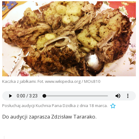
Kaczka z jabłkami. Fot. www.wikipedia.org / MOs810
Posłuchaj audycji Kuchnia Pana Dzidka z dnia 18 marca.
Do audycji zaprasza Zdzisław Tararako.