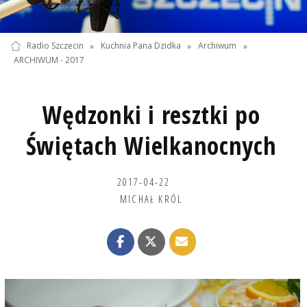
Radio Szczecin
»
Kuchnia Pana Dzidka
»
Archiwum
»
ARCHIWUM - 2017
Wędzonki i resztki po
Świętach Wielkanocnych
2017-04-22
MICHAŁ KRÓL