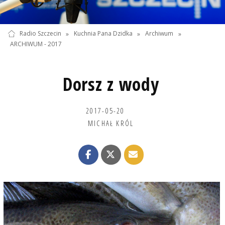
Radio Szczecin
»
Kuchnia Pana Dzidka
»
Archiwum
»
ARCHIWUM - 2017
Dorsz z wody
2017-05-20
MICHAŁ KRÓL