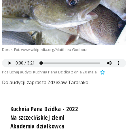
Dorsz. Fot. www.wikipedia.org/Matthieu Godbout
Posłuchaj audycji Kuchnia Pana Dzidka z dnia 20 maja.
Do audycji zaprasza Zdzisław Tararako.
Kuchnia Pana Dzidka - 2022
Na szczecińskiej ziemi
Akademia działkowca