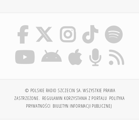
© POLSKIE RADIO SZCZECIN SA. WSZYSTKIE PRAWA
ZASTRZEŻONE.
REGULAMIN KORZYSTANIA Z PORTALU
POLITYKA
PRYWATNOŚCI
BIULETYN INFORMACJI PUBLICZNEJ