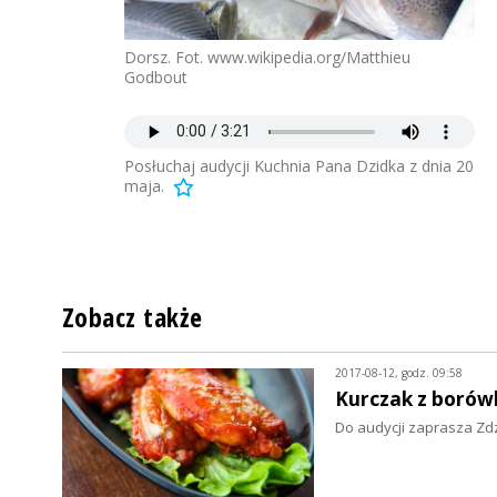
Dorsz. Fot. www.wikipedia.org/Matthieu
Godbout
Posłuchaj audycji Kuchnia Pana Dzidka z dnia 20
maja.
Zobacz także
2017-08-12, godz. 09:58
Kurczak z borów
Do audycji zaprasza Zd