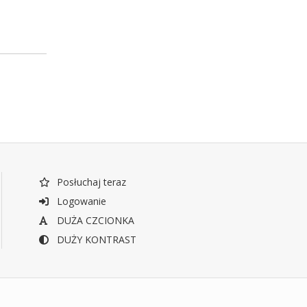
Posłuchaj teraz
Logowanie
DUŻA CZCIONKA
DUŻY KONTRAST