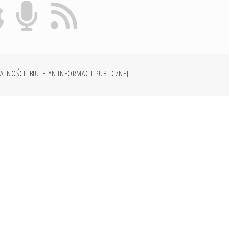
WATNOŚCI
BIULETYN INFORMACJI PUBLICZNEJ