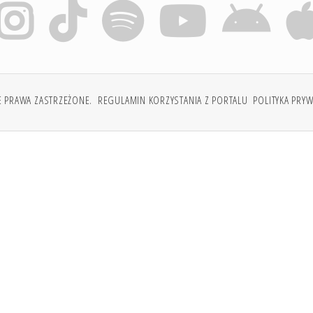
E PRAWA ZASTRZEŻONE.
REGULAMIN KORZYSTANIA Z PORTALU
POLITYKA PRY