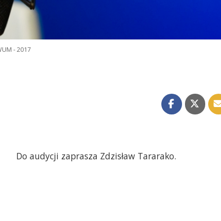
UM - 2017
Do audycji zaprasza Zdzisław Tararako.