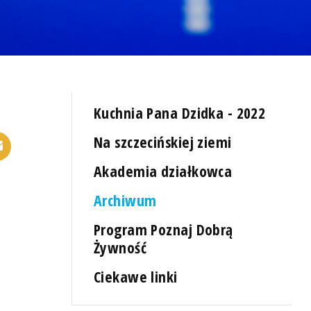
Kuchnia Pana Dzidka - 2022
Na szczecińskiej ziemi
Akademia działkowca
Archiwum
Program Poznaj Dobrą
Żywność
Ciekawe linki