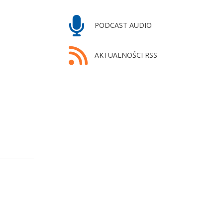
PODCAST AUDIO
AKTUALNOŚCI RSS