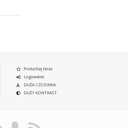
Posłuchaj teraz
Logowanie
DUŻA CZCIONKA
DUŻY KONTRAST