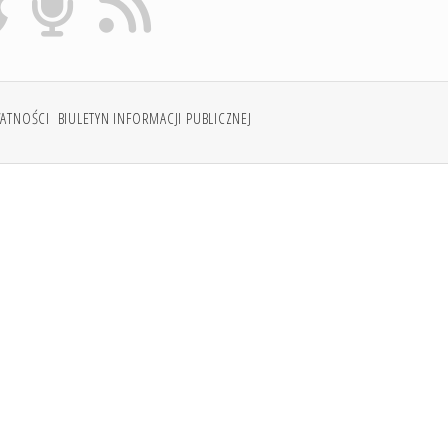
WATNOŚCI
BIULETYN INFORMACJI PUBLICZNEJ