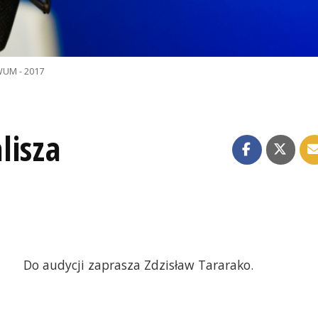
UM - 2017
lisza
Do audycji zaprasza Zdzisław Tararako.