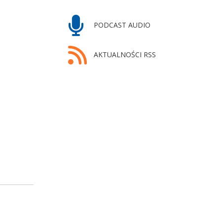
PODCAST AUDIO
AKTUALNOŚCI RSS