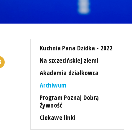
Kuchnia Pana Dzidka - 2022
Na szczecińskiej ziemi
Akademia działkowca
Archiwum
Program Poznaj Dobrą
Żywność
Ciekawe linki