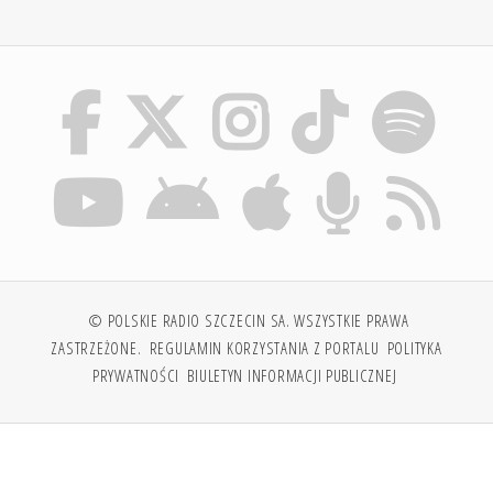
© POLSKIE RADIO SZCZECIN SA. WSZYSTKIE PRAWA
ZASTRZEŻONE.
REGULAMIN KORZYSTANIA Z PORTALU
POLITYKA
PRYWATNOŚCI
BIULETYN INFORMACJI PUBLICZNEJ