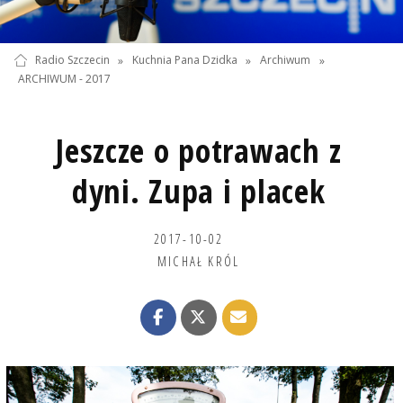
Radio Szczecin
»
Kuchnia Pana Dzidka
»
Archiwum
»
ARCHIWUM - 2017
Jeszcze o potrawach z
dyni. Zupa i placek
2017-10-02
MICHAŁ KRÓL