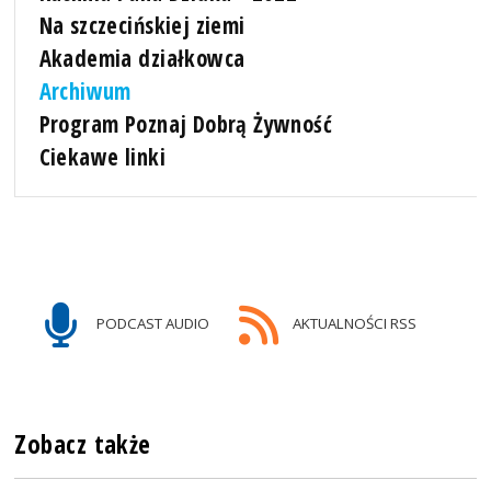
Na szczecińskiej ziemi
Akademia działkowca
Archiwum
Program Poznaj Dobrą Żywność
Ciekawe linki
PODCAST AUDIO
AKTUALNOŚCI RSS
Zobacz także