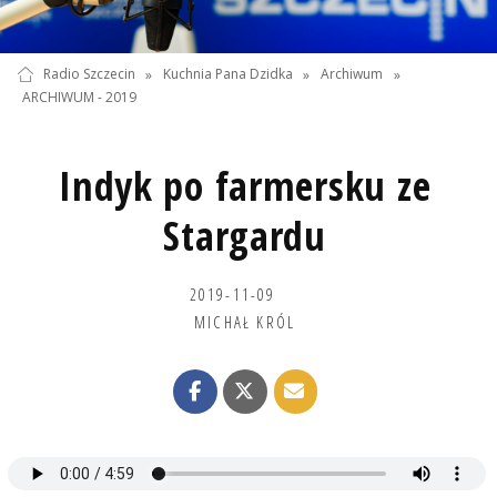
Radio Szczecin
»
Kuchnia Pana Dzidka
»
Archiwum
»
ARCHIWUM - 2019
Indyk po farmersku ze
Stargardu
2019-11-09
MICHAŁ KRÓL