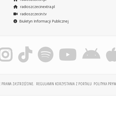
radioszczecinextra.pl
radioszczecin.tv
Biuletyn Informacji Publicznej
E PRAWA ZASTRZEŻONE.
REGULAMIN KORZYSTANIA Z PORTALU
POLITYKA PRY