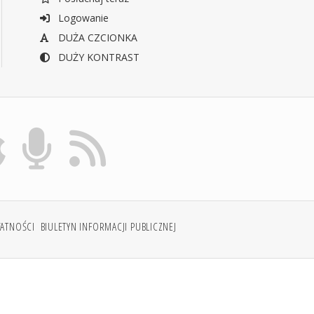
Logowanie
DUŻA CZCIONKA
DUŻY KONTRAST
WATNOŚCI
BIULETYN INFORMACJI PUBLICZNEJ