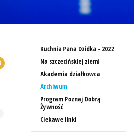
Kuchnia Pana Dzidka - 2022
Na szczecińskiej ziemi
Akademia działkowca
Archiwum
Program Poznaj Dobrą
Żywność
Ciekawe linki