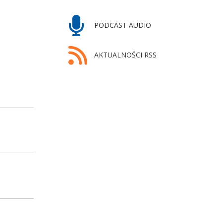
PODCAST AUDIO
AKTUALNOŚCI RSS