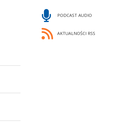
PODCAST AUDIO
AKTUALNOŚCI RSS