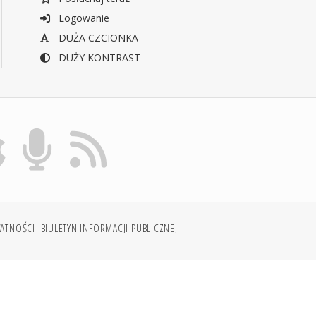
Logowanie
DUŻA CZCIONKA
DUŻY KONTRAST
WATNOŚCI
BIULETYN INFORMACJI PUBLICZNEJ