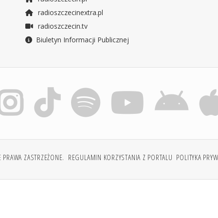
radioszczecinextra.pl
radioszczecin.tv
Biuletyn Informacji Publicznej
E PRAWA ZASTRZEŻONE.
REGULAMIN KORZYSTANIA Z PORTALU
POLITYKA PRY