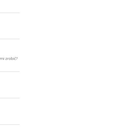
mi zrobić?