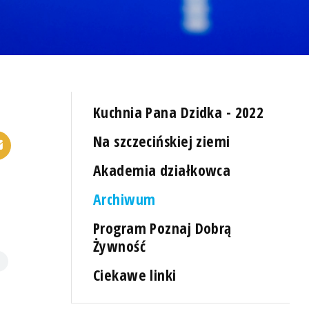
Kuchnia Pana Dzidka - 2022
Na szczecińskiej ziemi
Akademia działkowca
Archiwum
Program Poznaj Dobrą
Żywność
Ciekawe linki