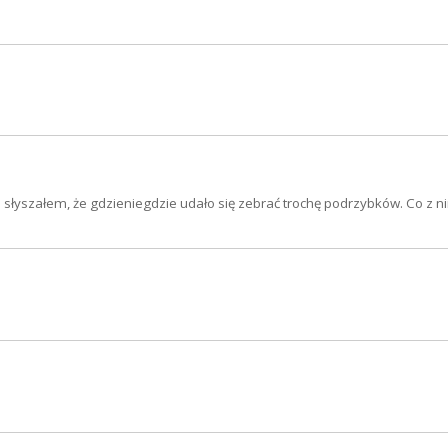
słyszałem, że gdzieniegdzie udało się zebrać trochę podrzybków. Co z ni