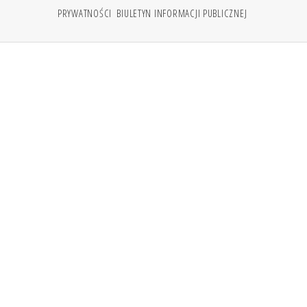
PRYWATNOŚCI
BIULETYN INFORMACJI PUBLICZNEJ