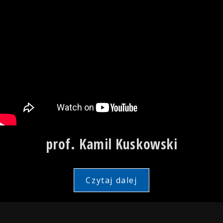
prof. Kamil Kuskowski
Czytaj dalej