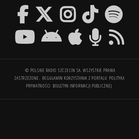
© POLSKIE RADIO SZCZECIN SA. WSZYSTKIE PRAWA
ZASTRZEŻONE.
REGULAMIN KORZYSTANIA Z PORTALU
POLITYKA
PRYWATNOŚCI
BIULETYN INFORMACJI PUBLICZNEJ