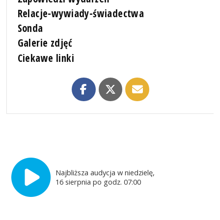
Relacje-wywiady-świadectwa
Sonda
Galerie zdjęć
Ciekawe linki
Najbliższa audycja w niedzielę,
16 sierpnia po godz. 07:00