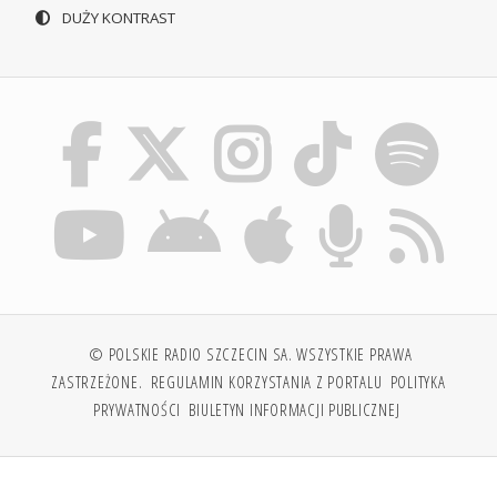
DUŻY KONTRAST
© POLSKIE RADIO SZCZECIN SA. WSZYSTKIE PRAWA
ZASTRZEŻONE.
REGULAMIN KORZYSTANIA Z PORTALU
POLITYKA
PRYWATNOŚCI
BIULETYN INFORMACJI PUBLICZNEJ