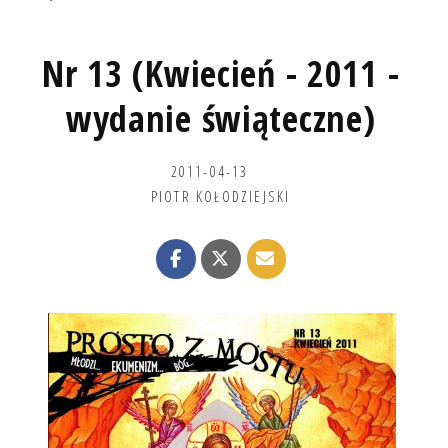
Nr 13 (Kwiecień - 2011 -
wydanie świąteczne)
2011-04-13
PIOTR KOŁODZIEJSKI