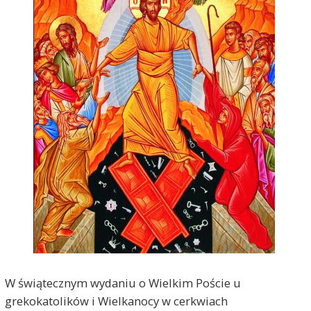
W świątecznym wydaniu o Wielkim Poście u
grekokatolików i Wielkanocy w cerkwiach