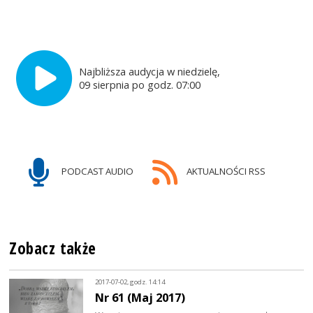
Najbliższa audycja w niedzielę,
09 sierpnia po godz. 07:00
PODCAST AUDIO
AKTUALNOŚCI RSS
Zobacz także
2017-07-02, godz. 14:14
Nr 61 (Maj 2017)