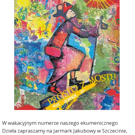
W wakacyjnym numerze naszego ekumenicznego
Dzieła zapraszamy na Jarmark Jakubowy w Szczecinie,