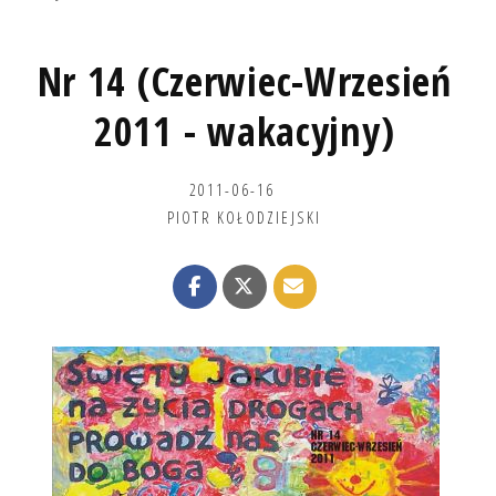
Nr 14 (Czerwiec-Wrzesień
2011 - wakacyjny)
2011-06-16
PIOTR KOŁODZIEJSKI