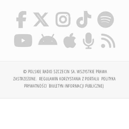
© POLSKIE RADIO SZCZECIN SA. WSZYSTKIE PRAWA
ZASTRZEŻONE.
REGULAMIN KORZYSTANIA Z PORTALU
POLITYKA
PRYWATNOŚCI
BIULETYN INFORMACJI PUBLICZNEJ