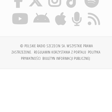
© POLSKIE RADIO SZCZECIN SA. WSZYSTKIE PRAWA
ZASTRZEŻONE.
REGULAMIN KORZYSTANIA Z PORTALU
POLITYKA
PRYWATNOŚCI
BIULETYN INFORMACJI PUBLICZNEJ