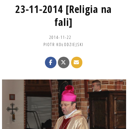
23-11-2014 [Religia na
fali]
2014-11-22
PIOTR KOŁODZIEJSKI