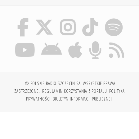
© POLSKIE RADIO SZCZECIN SA. WSZYSTKIE PRAWA
ZASTRZEŻONE.
REGULAMIN KORZYSTANIA Z PORTALU
POLITYKA
PRYWATNOŚCI
BIULETYN INFORMACJI PUBLICZNEJ