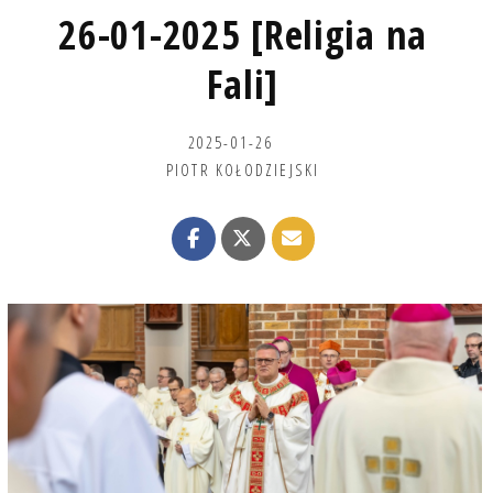
26-01-2025 [Religia na
Fali]
2025-01-26
PIOTR KOŁODZIEJSKI