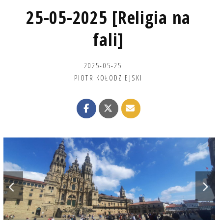
25-05-2025 [Religia na
fali]
2025-05-25
PIOTR KOŁODZIEJSKI