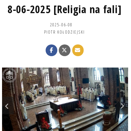
8-06-2025 [Religia na fali]
2025-06-08
PIOTR KOŁODZIEJSKI