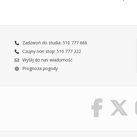
Zadzwoń do studia: 510 777 666
Czujny non stop: 510 777 222
Wyślij do nas wiadomość
Prognoza pogody