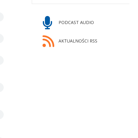
PODCAST AUDIO
AKTUALNOŚCI RSS