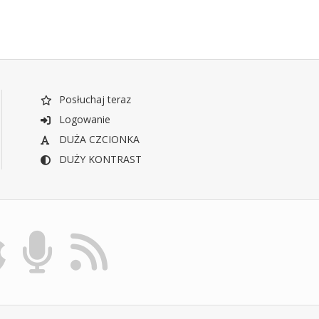
Posłuchaj teraz
Logowanie
DUŻA CZCIONKA
DUŻY KONTRAST