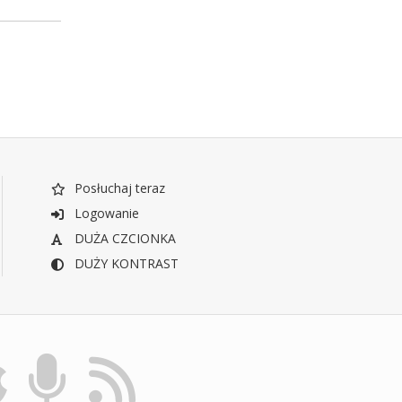
Posłuchaj teraz
Logowanie
DUŻA CZCIONKA
DUŻY KONTRAST