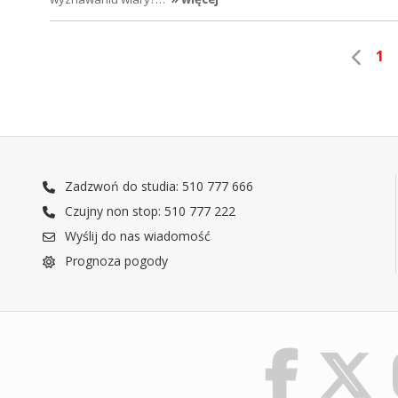
1
Zadzwoń do studia: 510 777 666
Czujny non stop: 510 777 222
Wyślij do nas wiadomość
Prognoza pogody