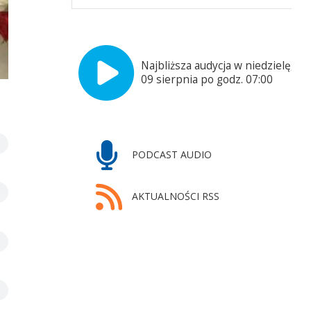
Najbliższa audycja w niedzielę,
09 sierpnia po godz. 07:00
PODCAST AUDIO
AKTUALNOŚCI RSS