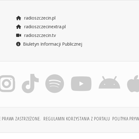
radioszczecin.pl
radioszczecinextra.pl
radioszczecin.tv
Biuletyn Informacji Publicznej
E PRAWA ZASTRZEŻONE.
REGULAMIN KORZYSTANIA Z PORTALU
POLITYKA PRY