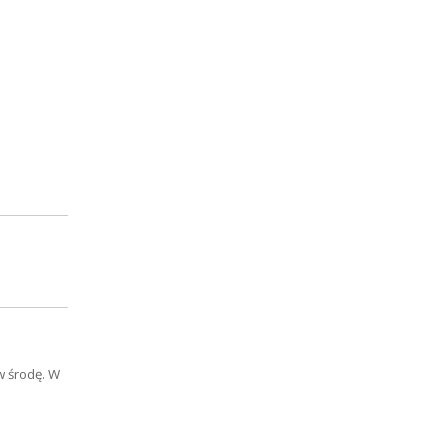
w środę. W