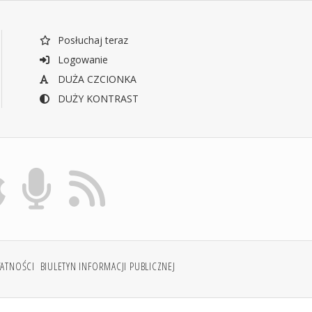
Posłuchaj teraz
Logowanie
DUŻA CZCIONKA
DUŻY KONTRAST
WATNOŚCI
BIULETYN INFORMACJI PUBLICZNEJ