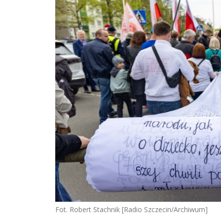
Fot. Robert Stachnik [Radio Szczecin/Archiwum]