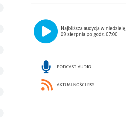
Najbliższa audycja w niedzielę,
09 sierpnia po godz. 07:00
PODCAST AUDIO
AKTUALNOŚCI RSS