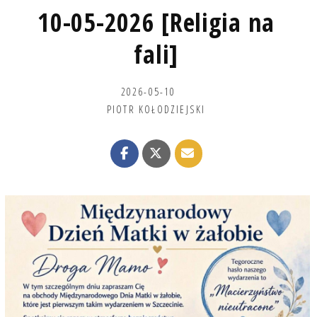
10-05-2026 [Religia na
fali]
2026-05-10
PIOTR KOŁODZIEJSKI