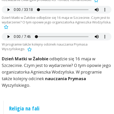
Dzień Matki w Żałobie odbędzie się 16 maja w Szczecinie. Czym jest to
wydarzenie? O tym opowie jego organizatorka Agnieszka Wodzyńska.
W programie także kolejny odcinek nauczania Prymasa
Wyszyńskiego.
Dzień Matki w Żałobie
odbędzie się 16 maja w
Szczecinie. Czym jest to wydarzenie? O tym opowie jego
organizatorka Agnieszka Wodzyńska. W programie
także kolejny odcinek
nauczania Prymasa
Wyszyńskiego.
Religia na fali