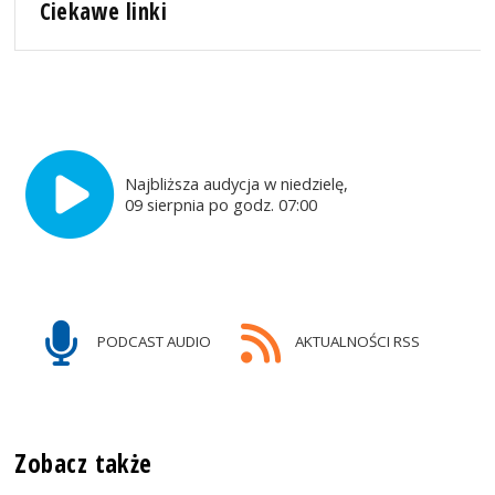
Ciekawe linki
Najbliższa audycja w niedzielę,
09 sierpnia po godz. 07:00
PODCAST AUDIO
AKTUALNOŚCI RSS
Zobacz także