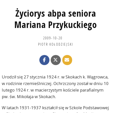
Życiorys abpa seniora
Mariana Przykuckiego
2009-10-20
PIOTR KOŁODZIEJSKI
Urodził się 27 stycznia 1924 r. w Skokach k. Wągrowca,
w rodzinie rzemieślniczej. Ochrzczony został w dniu 10
lutego 1924 r. w macierzystym kościele parafialnym
pw. św. Mikołaja w Skokach.
W latach 1931-1937 kształcił się w Szkole Podstawowej