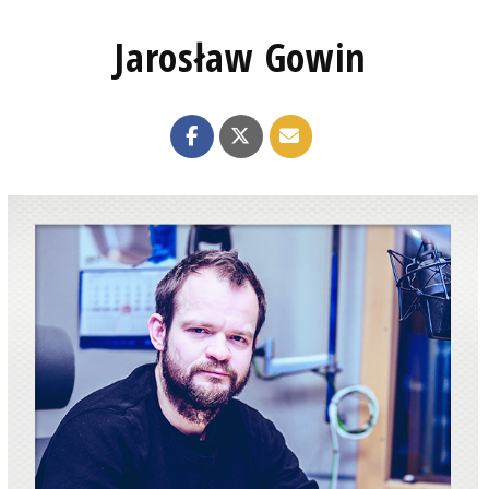
Jarosław Gowin