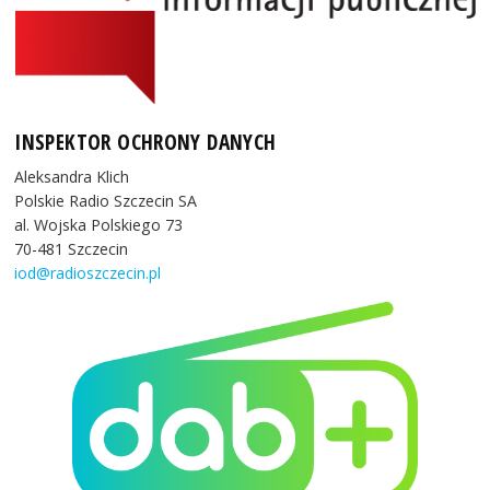
INSPEKTOR OCHRONY DANYCH
Aleksandra Klich
Polskie Radio Szczecin SA
al. Wojska Polskiego 73
70-481 Szczecin
iod@radioszczecin.pl