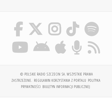
© POLSKIE RADIO SZCZECIN SA. WSZYSTKIE PRAWA
ZASTRZEŻONE.
REGULAMIN KORZYSTANIA Z PORTALU
POLITYKA
PRYWATNOŚCI
BIULETYN INFORMACJI PUBLICZNEJ