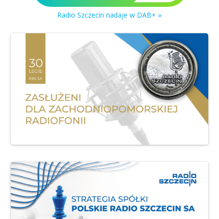
Radio Szczecin nadaje w DAB+ »