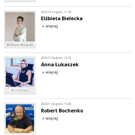
2022-10-14, godz. 11:35
Elżbieta Bielecka
» więcej
2024-11-04, godz. 15:55
Anna Łukaszek
» więcej
2024-11-04, godz. 15:56
Robert Bochenko
» więcej