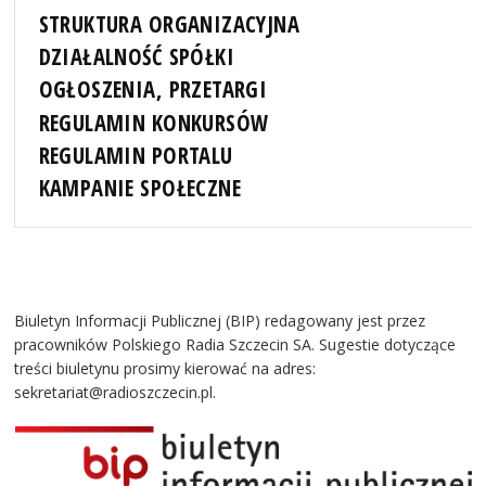
STRUKTURA ORGANIZACYJNA
DZIAŁALNOŚĆ SPÓŁKI
OGŁOSZENIA, PRZETARGI
REGULAMIN KONKURSÓW
REGULAMIN PORTALU
KAMPANIE SPOŁECZNE
Biuletyn Informacji Publicznej (BIP) redagowany jest przez
pracowników Polskiego Radia Szczecin SA. Sugestie dotyczące
treści biuletynu prosimy kierować na adres:
sekretariat@radioszczecin.pl.