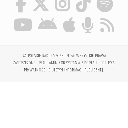
© POLSKIE RADIO SZCZECIN SA. WSZYSTKIE PRAWA
ZASTRZEŻONE.
REGULAMIN KORZYSTANIA Z PORTALU
POLITYKA
PRYWATNOŚCI
BIULETYN INFORMACJI PUBLICZNEJ