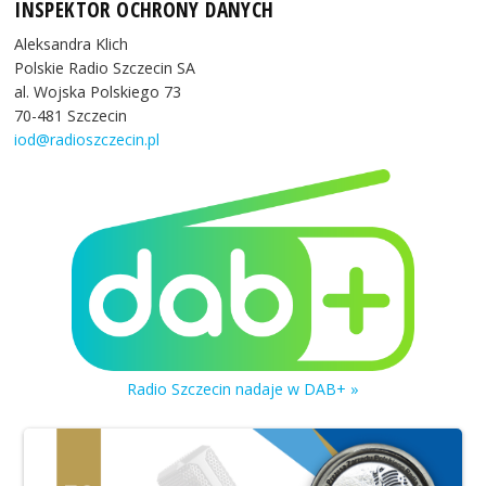
INSPEKTOR OCHRONY DANYCH
Aleksandra Klich
Polskie Radio Szczecin SA
al. Wojska Polskiego 73
70-481 Szczecin
iod@radioszczecin.pl
Radio Szczecin nadaje w DAB+ »