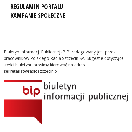
REGULAMIN PORTALU
KAMPANIE SPOŁECZNE
Biuletyn Informacji Publicznej (BIP) redagowany jest przez
pracowników Polskiego Radia Szczecin SA. Sugestie dotyczące
treści biuletynu prosimy kierować na adres:
sekretariat@radioszczecin.pl.