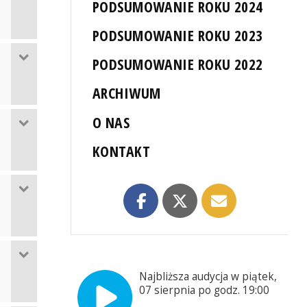
PODSUMOWANIE ROKU 2024
PODSUMOWANIE ROKU 2023
PODSUMOWANIE ROKU 2022
ARCHIWUM
O NAS
KONTAKT
Najbliższa audycja w piątek,
07 sierpnia po godz. 19:00