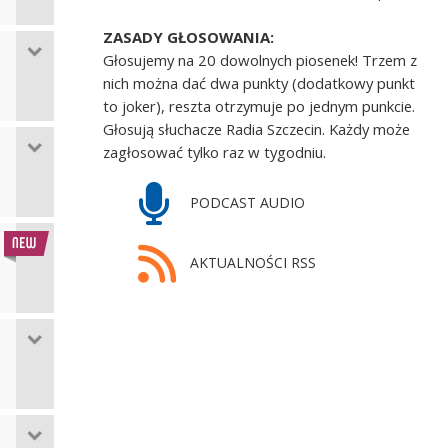
ZASADY GŁOSOWANIA:
Głosujemy na 20 dowolnych piosenek! Trzem z
nich można dać dwa punkty (dodatkowy punkt
to joker), reszta otrzymuje po jednym punkcie.
Głosują słuchacze Radia Szczecin. Każdy może
zagłosować tylko raz w tygodniu.
PODCAST AUDIO
AKTUALNOŚCI RSS