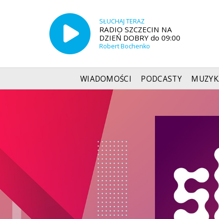
SŁUCHAJ TERAZ
RADIO SZCZECIN NA
DZIEŃ DOBRY do 09:00
Robert Bochenko
WIADOMOŚCI
PODCASTY
MUZYK