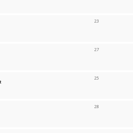
23
27
25
t
28