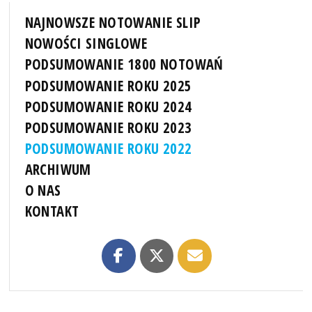
NAJNOWSZE NOTOWANIE SLIP
NOWOŚCI SINGLOWE
PODSUMOWANIE 1800 NOTOWAŃ
PODSUMOWANIE ROKU 2025
PODSUMOWANIE ROKU 2024
PODSUMOWANIE ROKU 2023
PODSUMOWANIE ROKU 2022
ARCHIWUM
O NAS
KONTAKT