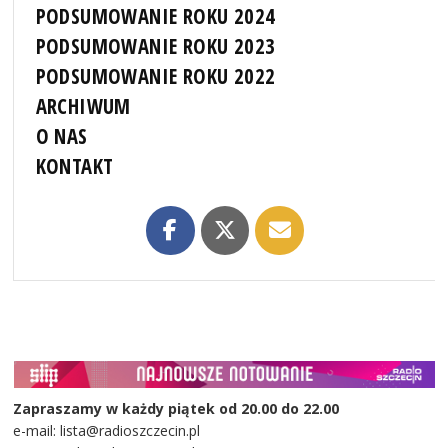
PODSUMOWANIE ROKU 2024
PODSUMOWANIE ROKU 2023
PODSUMOWANIE ROKU 2022
ARCHIWUM
O NAS
KONTAKT
Zapraszamy w każdy piątek od 20.00 do 22.00
e-mail: lista@radioszczecin.pl