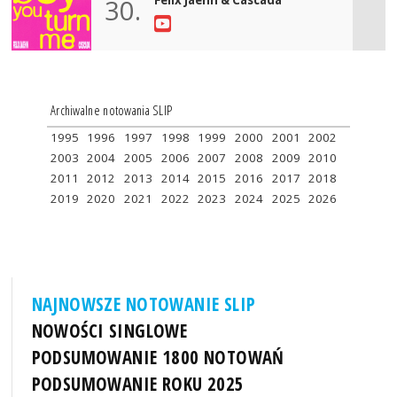
30.
Archiwalne notowania SLIP
1995
1996
1997
1998
1999
2000
2001
2002
2003
2004
2005
2006
2007
2008
2009
2010
2011
2012
2013
2014
2015
2016
2017
2018
2019
2020
2021
2022
2023
2024
2025
2026
NAJNOWSZE NOTOWANIE SLIP
NOWOŚCI SINGLOWE
PODSUMOWANIE 1800 NOTOWAŃ
PODSUMOWANIE ROKU 2025