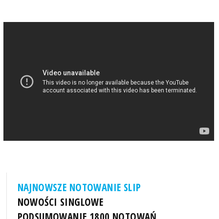
NAJNOWSZE NOTOWANIE SLIP
NOWOŚCI SINGLOWE
PODSUMOWANIE 1800 NOTOWAŃ