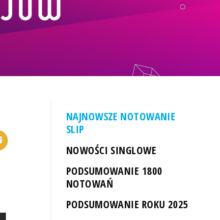
NAJNOWSZE NOTOWANIE
SLIP
NOWOŚCI SINGLOWE
PODSUMOWANIE 1800
NOTOWAŃ
PODSUMOWANIE ROKU 2025