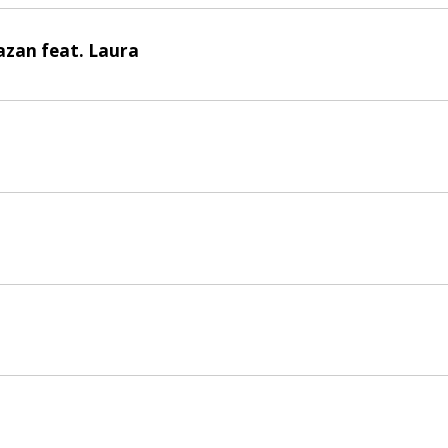
Kazan feat. Laura