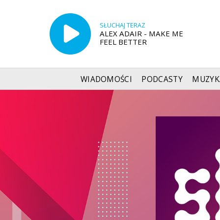
SŁUCHAJ TERAZ
ALEX ADAIR - MAKE ME
FEEL BETTER
WIADOMOŚCI
PODCASTY
MUZYK