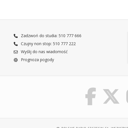
Zadzwoń do studia: 510 777 666
Czujny non stop: 510 777 222
Wyślij do nas wiadomość
Prognoza pogody