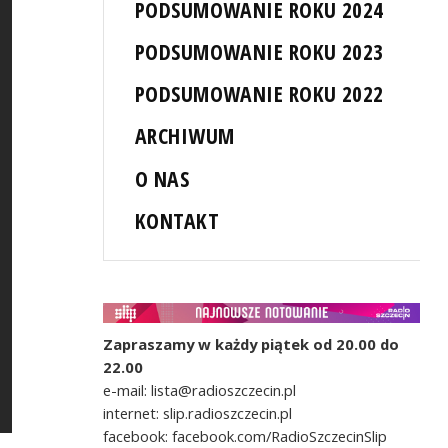
PODSUMOWANIE ROKU 2024
PODSUMOWANIE ROKU 2023
PODSUMOWANIE ROKU 2022
ARCHIWUM
O NAS
KONTAKT
Zapraszamy w każdy piątek od 20.00 do
22.00
e-mail: lista@radioszczecin.pl
internet: slip.radioszczecin.pl
facebook: facebook.com/RadioSzczecinSlip