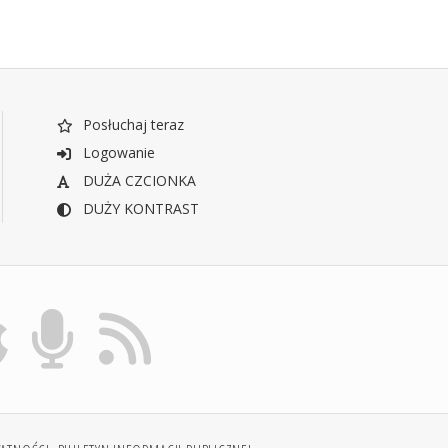
Posłuchaj teraz
Logowanie
DUŻA CZCIONKA
DUŻY KONTRAST