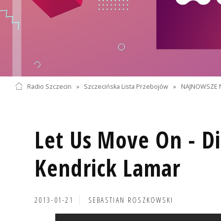
Radio Szczecin
»
Szczecińska Lista Przebojów
»
NAJNOWSZE 
Let Us Move On - Di
Kendrick Lamar
2013-01-21
SEBASTIAN ROSZKOWSKI