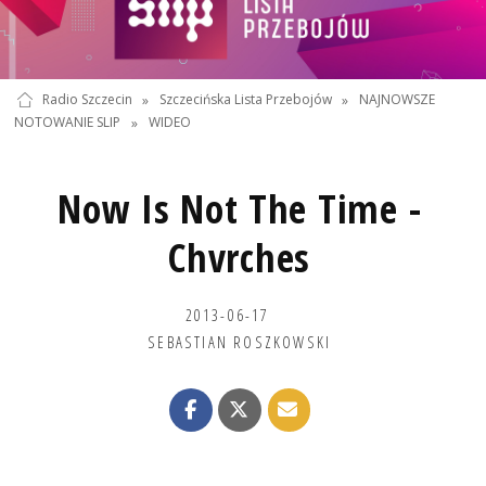
Radio Szczecin
»
Szczecińska Lista Przebojów
»
NAJNOWSZE
NOTOWANIE SLIP
»
WIDEO
Now Is Not The Time -
Chvrches
2013-06-17
SEBASTIAN ROSZKOWSKI