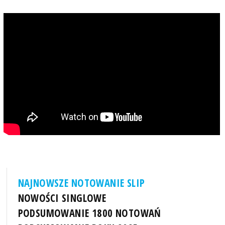
NAJNOWSZE NOTOWANIE SLIP
NOWOŚCI SINGLOWE
PODSUMOWANIE 1800 NOTOWAŃ