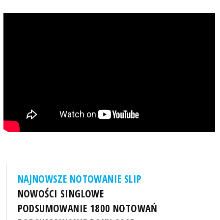
NAJNOWSZE NOTOWANIE SLIP
NOWOŚCI SINGLOWE
PODSUMOWANIE 1800 NOTOWAŃ