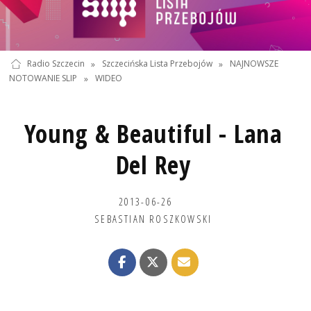
Radio Szczecin
»
Szczecińska Lista Przebojów
»
NAJNOWSZE
NOTOWANIE SLIP
»
WIDEO
Young & Beautiful - Lana
Del Rey
2013-06-26
SEBASTIAN ROSZKOWSKI