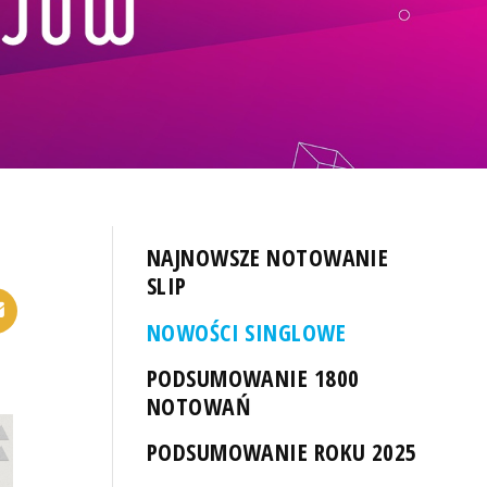
NAJNOWSZE NOTOWANIE
SLIP
NOWOŚCI SINGLOWE
PODSUMOWANIE 1800
NOTOWAŃ
PODSUMOWANIE ROKU 2025