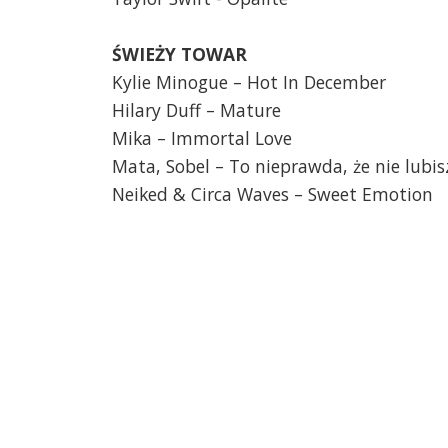
ŚWIEŻY TOWAR
Kylie Minogue – Hot In December
Hilary Duff – Mature
Mika – Immortal Love
Mata, Sobel – To nieprawda, że nie lubis
Neiked & Circa Waves – Sweet Emotion