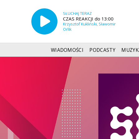
SŁUCHAJ TERAZ
CZAS REAKCJI do 13:00
Krzysztof Kukliński, Sławomir
Orlik
WIADOMOŚCI
PODCASTY
MUZYK