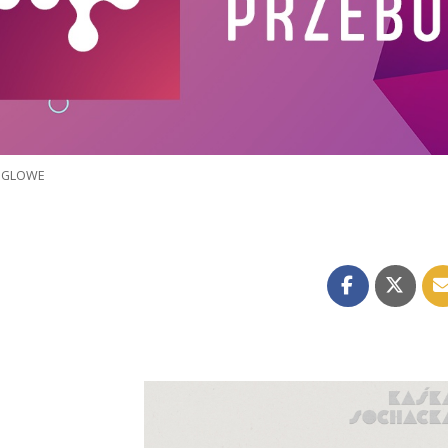
NGLOWE