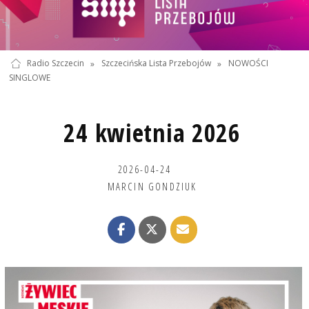
Radio Szczecin
»
Szczecińska Lista Przebojów
»
NOWOŚCI
SINGLOWE
24 kwietnia 2026
2026-04-24
MARCIN GONDZIUK