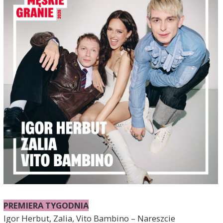
PREMIERA TYGODNIA
Igor Herbut, Zalia, Vito Bambino – Nareszcie