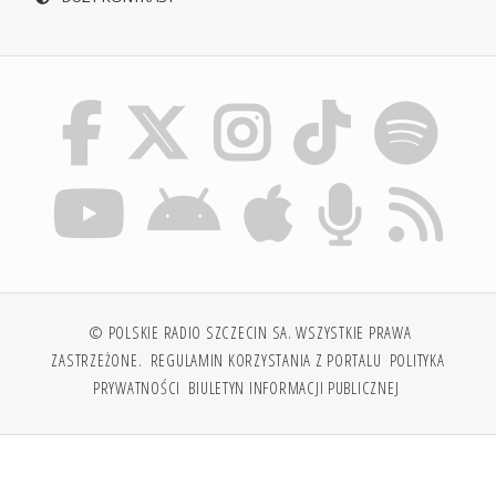
© POLSKIE RADIO SZCZECIN SA. WSZYSTKIE PRAWA
ZASTRZEŻONE.
REGULAMIN KORZYSTANIA Z PORTALU
POLITYKA
PRYWATNOŚCI
BIULETYN INFORMACJI PUBLICZNEJ