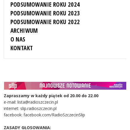
PODSUMOWANIE ROKU 2024
PODSUMOWANIE ROKU 2023
PODSUMOWANIE ROKU 2022
ARCHIWUM
O NAS
KONTAKT
Zapraszamy w każdy piątek od 20.00 do 22.00
e-mail: lista@radioszczecin.pl
internet: slip.radioszczecin.pl
facebook: facebook.com/RadioSzczecinSlip
ZASADY GŁOSOWANIA: