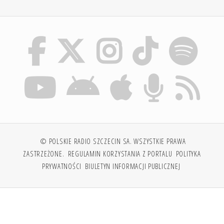
© POLSKIE RADIO SZCZECIN SA. WSZYSTKIE PRAWA
ZASTRZEŻONE.
REGULAMIN KORZYSTANIA Z PORTALU
POLITYKA
PRYWATNOŚCI
BIULETYN INFORMACJI PUBLICZNEJ