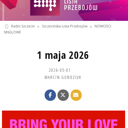
Radio Szczecin
»
Szczecińska Lista Przebojów
»
NOWOŚCI
SINGLOWE
1 maja 2026
2026-05-01
MARCIN GONDZIUK