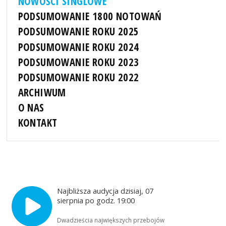
NOWOŚCI SINGLOWE
PODSUMOWANIE 1800 NOTOWAŃ
PODSUMOWANIE ROKU 2025
PODSUMOWANIE ROKU 2024
PODSUMOWANIE ROKU 2023
PODSUMOWANIE ROKU 2022
ARCHIWUM
O NAS
KONTAKT
Najbliższa audycja dzisiaj, 07
sierpnia po godz. 19:00
Dwadzieścia największych przebojów