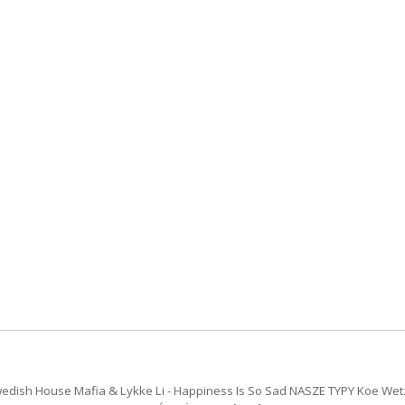
ish House Mafia & Lykke Li - Happiness Is So Sad NASZE TYPY Koe Wetz