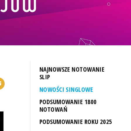
NAJNOWSZE NOTOWANIE
SLIP
NOWOŚCI SINGLOWE
PODSUMOWANIE 1800
NOTOWAŃ
PODSUMOWANIE ROKU 2025