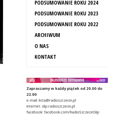
PODSUMOWANIE ROKU 2024
PODSUMOWANIE ROKU 2023
PODSUMOWANIE ROKU 2022
ARCHIWUM
O NAS
KONTAKT
Zapraszamy w każdy piątek od 20.00 do
22.00
e-mail: lista@radioszczecin.pl
internet: slip.radioszczecin.pl
facebook: facebook.com/RadioSzczecinSlip