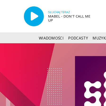
SŁUCHAJ TERAZ
MABEL - DON'T CALL ME
UP
WIADOMOŚCI
PODCASTY
MUZYK